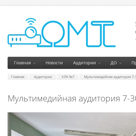
Главная
Новости
Аудитории
ДО
П
Главная
Аудитории
УЛК №7
Мультимедийная аудитория 7-
Мультимедийная аудитория 7-3