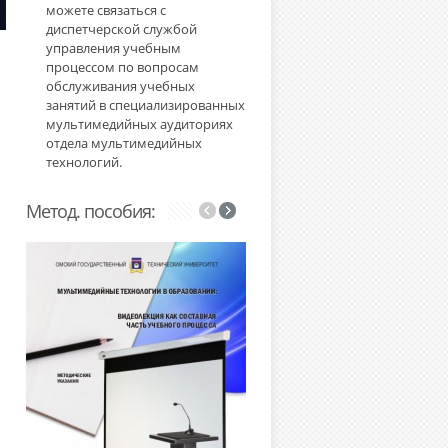
можете связаться с
диспетчерской службой
управления учебным
процессом по вопросам
обслуживания учебных
занятий в специализированных
мультимедийных аудиториях
отдела мультимедийных
технологий.
Метод. пособия: