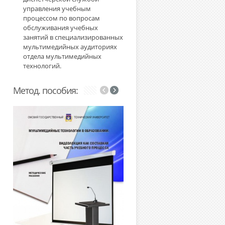
управления учебным
процессом по вопросам
обслуживания учебных
занятий в специализированных
мультимедийных аудиториях
отдела мультимедийных
технологий.
Метод. пособия: