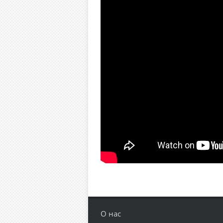
О нас