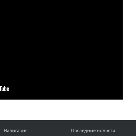
Навигация
Последние новости: