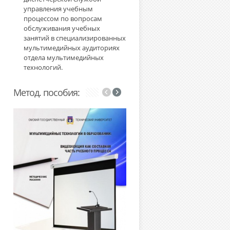
управления учебным
процессом по вопросам
обслуживания учебных
занятий в специализированных
мультимедийных аудиториях
отдела мультимедийных
технологий.
Метод. пособия: