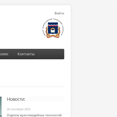
Войти
олис
Контакты
Новости:
26 сентября 2025
Отделом мультимедийных технологий