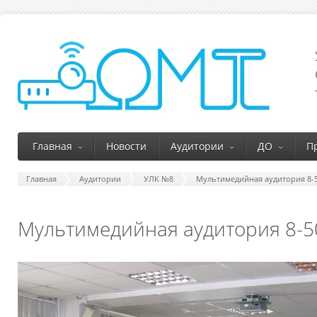
Главная
Новости
Аудитории
ДО
П
Главная
Аудитории
УЛК №8
Мультимедийная аудитория 8-
Мультимедийная аудитория 8-5