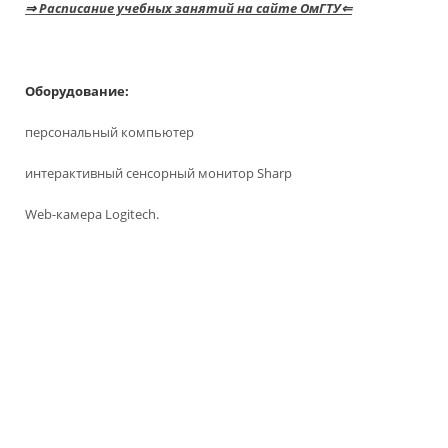
⇒
Расписание учебных занятий на сайте ОмГТУ⇐
Оборудование:
персональный компьютер
интерактивный сенсорный монитор Sharp
Web-камера Logitech.