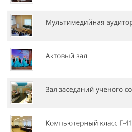
Мультимедийная аудитор
Актовый зал
Зал заседаний ученого с
Компьютерный класс Г-4