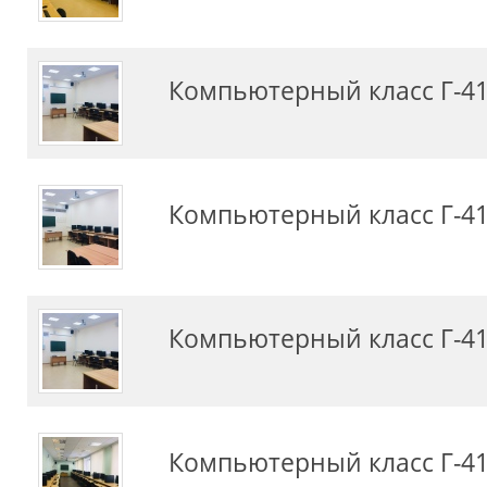
Компьютерный класс Г-4
Компьютерный класс Г-4
Компьютерный класс Г-4
Компьютерный класс Г-4