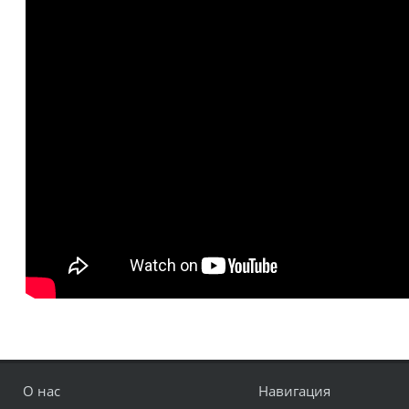
О нас
Навигация