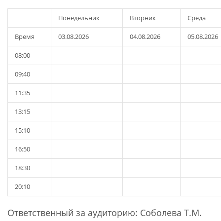
Понедельник
Вторник
Среда
Время
03.08.2026
04.08.2026
05.08.2026
08:00
09:40
11:35
13:15
15:10
16:50
18:30
20:10
Ответственный за аудиторию: Соболева Т.М.