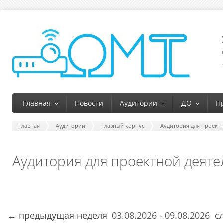
Главная
Новости
Аудитории
ДО
П
Главная
Аудитории
Главный корпус
Аудитория для проект
Аудитория для проектной деяте
← предыдущая неделя
03.08.2026 - 09.08.2026
сл