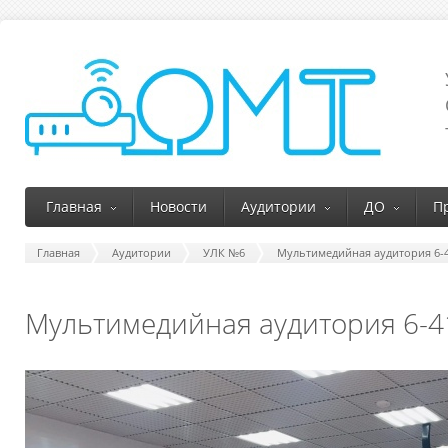
Главная
Новости
Аудитории
ДО
П
Главная
Аудитории
УЛК №6
Мультимедийная аудитория 6-
Мультимедийная аудитория 6-4