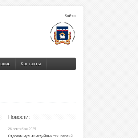
Войти
олис
Контакты
Новости:
26 сентября 2025
Отделом мультимедийных технологий