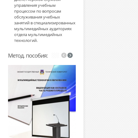
управления учебным
процессом по вопросам
обслуживания учебных
занятий в специализированных
мультимедийных аудиториях
отдела мультимедийных
технологий.
Метод. пособия: