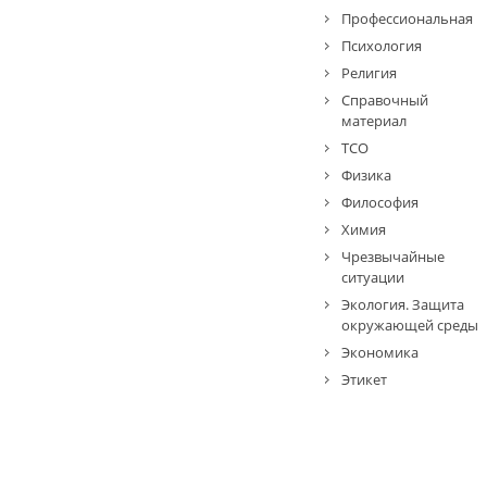
Профессиональная
Психология
Религия
Справочный
материал
ТСО
Физика
Философия
Химия
Чрезвычайные
ситуации
Экология. Защита
окружающей среды
Экономика
Этикет