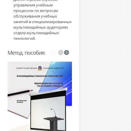
управления учебным
процессом по вопросам
обслуживания учебных
занятий в специализированных
мультимедийных аудиториях
отдела мультимедийных
технологий.
Метод. пособия: