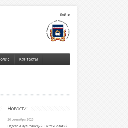
Войти
олис
Контакты
Новости:
26 сентября 2025
Отделом мультимедийных технологий