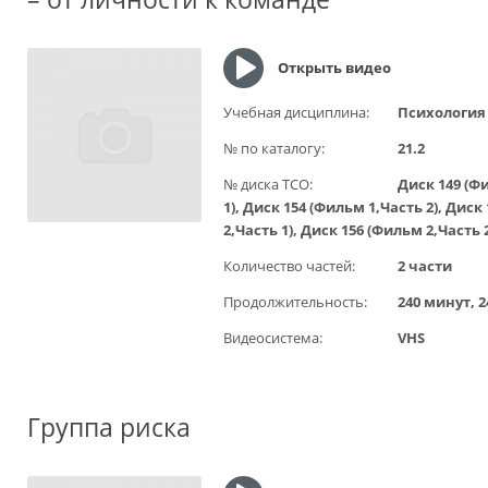
Открыть видео
Учебная дисциплина:
Психология
№ по каталогу:
21.2
№ диска ТСО:
Диск 149 (Ф
1), Диск 154 (Фильм 1,Часть 2), Диск
2,Часть 1), Диск 156 (Фильм 2,Часть 
Количество частей:
2 части
Продолжительность:
240 минут, 
Видеосистема:
VHS
Группа риска